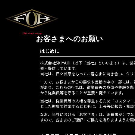
お客さまへのお願い
はじめに
株式会社SKIYAKI（以下「当社」といいます）は
発・提供しています。
当社は、日々誠意をもってお客さまに向き合い、クリ
一方で、お客さまからの要求や言動の中の一部には、
があり、これらの行為は、従業員等の身体や尊厳を傷
から従業員等を守ることが重要と捉えています。
当社は、従業員等の人権を尊重するため「カスタマー
とした態度で対応するとともに、上長等に報告・相談
なお、当社における「お客さま」は、消費者だけでな
すので、皆さまのご理解・ご協力を賜りますようお願