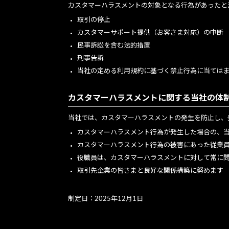
カスタマーハラスメントの対象となる行為があったと
取引の停止
カスタマーサポート提供（お客さま対応）の中断
民事訴訟を含む法的措置
刑事告訴
当社の定める利用規約に基づく禁止行為に当ては
カスタマーハラスメントに関する当社の体
当社では、カスタマーハラスメントの発生を防止し、
カスタマーハラスメント行為が発生した場合の、
カスタマーハラスメント行為の被害にあった従業
役職員は、カスタマーハラスメントに対して常に
取引先企業の皆さまと良好な関係構築に努めます
制定日：2025年12月1日