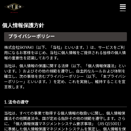
MENU
個人情報保護方針
プライバシーポリシー
株式会社SKIYAKI（以下、「当社」といいます。）は、サービスをご利
用になるお客様をはじめ、当社に個人情報をご提供される皆様の個人情
報の重要性を認識しております。
当社は、個人情報の保護に関する法律（以下、「個人情報保護法」とい
います。）およびその他の規範を遵守し、自主的なルールおよび体制を
確立し、次の事項を含むプライバシーポリシー（以下、「本プライバシ
ーポリシー」といいます。）を定め、これを実施し、維持することを宣
言致します。
1. 法令の遵守
当社は、すべての事業で取得する個人情報の取扱いに関し、個人情報保
護法その他関連法令、国が定める指針その他の規範を遵守します。さら
に、「個人情報保護マネジメントシステム要求事項」（JIS Q15001）
に準拠した個人情報保護マネジメントシステムを策定し、個人情報を保