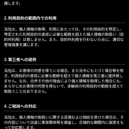
護します。
2. 利用目的の範囲内での利用
当社は、個人情報の取得、利用にあたっては、その利用目的を特定し、
特定された利用目的の達成に必要な範囲を超えた個人情報の取扱い（目
的外利用）は致しません。また、目的外利用を行わないために、適切な
管理措置を講じます。
3. 第三者への提供
当社は、お客様の同意を得ている場合、また法令にもとづく場合等を除
き、利用目的の達成に必要な範囲を超えて個人情報を第三者に提供致し
ません。なお、合併その他の理由により個人情報を取得した場合にも、
あらかじめお客様の同意を得ないで、承継前の利用目的の範囲を超えて
取扱うことはありません。
4. ご相談への対応
当社は、個人情報の取扱いに関する苦情および相談を受けた場合は、そ
の内容について迅速に事実関係等を調査し、合理的な期間内に誠意をも
って対応致します。