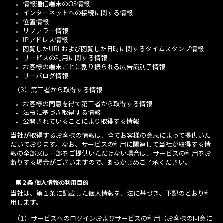
情報通信端末のOS情報
インターネットへの接続に関する情報
位置情報
リファラー情報
IPアドレス情報
閲覧したURLおよび閲覧した日時に関するタイムスタンプ情報
サービスの利用に関する情報
お客様の端末ごとに割り振られる広告識別子情報
サーバログ情報
（3）第三者から取得する情報
お客様の同意を得て第三者から取得する情報
法令に基づき取得する情報
公開されていることにより取得する情報
当社が取得するお客様の情報は、全てお客様の意思によって提供いた
だいております。なお、サービスの利用に関連して当社が取得する情
報の全部又は一部をご提供いただけない場合は、サービスの利用をお
断りする場合がございますので、あらかじめご了承ください。
第２条 個人情報の利用目的
当社は、第１条に記載した個人情報を、法に基づき、下記のとおり利
用します。
（1）サービスへのログインおよびサービスの利用（お客様の同意に