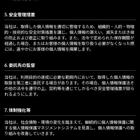
5. 安全管理措置
当社は、取得した個人情報を適切に管理するため、組織的・人的・物理
的・技術的な安全対策措置を講じ、個人情報の漏えい、滅失またはき損
の防止および是正に取り組みます。また、法令で定められた保存期間が
経過した場合、またはお客様の個人情報を取り扱う必要がなくなった際
には、速やかにお客様の個人情報を廃棄します。
6. 委託先の監督
当社は、利用目的の達成に必要な範囲内において、取得した個人情報の
取扱を第三者に委託する場合があります。その場合、個人情報保護法そ
の他の法令を遵守の上、契約等を通じてしかるべき安全管理措置が図ら
れるようにします。
7. 体制強化等
当社は、社会情勢・環境の変化を踏まえて、継続的に個人情報保護に関
する個人情報保護マネジメントシステムを見直し、個人情報保護への取
り組みを改善していきます。