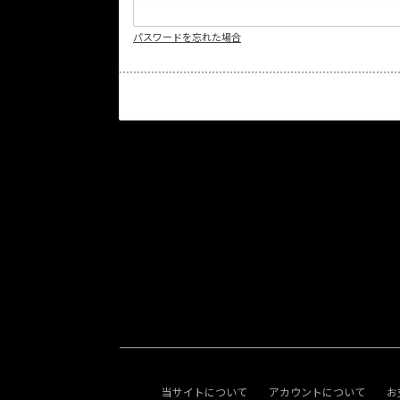
パスワードを忘れた場合
当サイトについて
アカウントについて
お