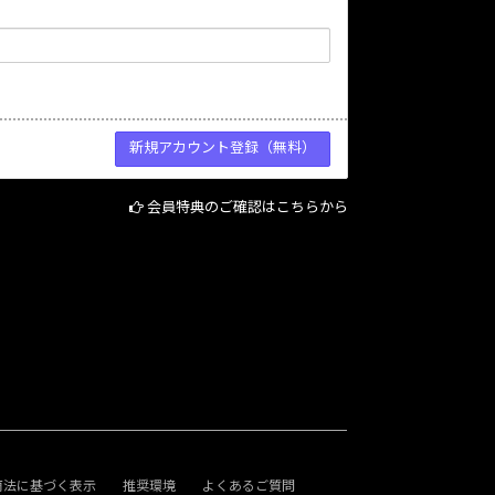
会員特典のご確認はこちらから
商法に基づく表示
推奨環境
よくあるご質問