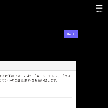
MENU
BACK
ーザー様は以下のフォームより「メールアドレス」「パス
ウントのご登録(無料)をお願い致します。