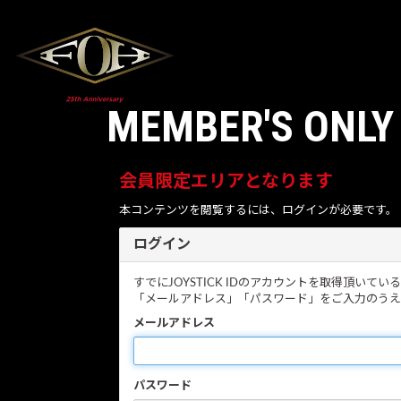
MEMBER'S ONLY
会員限定エリアとなります
本コンテンツを閲覧するには、ログインが必要です。
ログイン
すでにJOYSTICK IDのアカウントを取得頂いて
「メールアドレス」「パスワード」をご入力のうえ
メールアドレス
パスワード