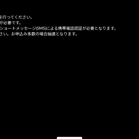
を行ってください。
が必要です。
ショートメッセージ(SMS)による携帯電話認証が必要となります。
さい。お申込み多数の場合抽選となります。