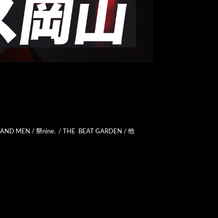
 AND MEN / 祭nine. / THE BEAT GARDEN / 他