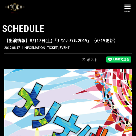
MENU
SCHEDULE
【出演情報】8月17日(土)「ナツナバル2019」（6/19更新）
2019.08.17
INFORMATION
TICKET
EVENT