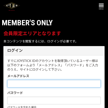
MENU
MEMBER'S ONLY
会員限定エリアとなります
本コンテンツを閲覧するには、ログインが必要です。
ログイン
すでにJOYSTICK IDのアカウントを取得頂いているユーザー様は
以下のフォームより「メールアドレス」「パスワード」をご入力
のうえ、サイトにログインして下さい。
メールアドレス
パスワード
パスワードを忘れた場合