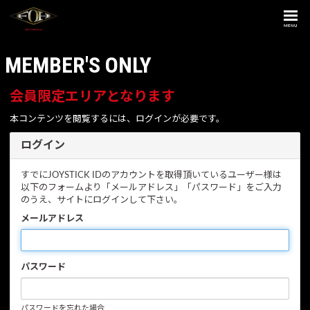
MENU
MEMBER'S ONLY
会員限定エリアとなります
本コンテンツを閲覧するには、ログインが必要です。
ログイン
すでにJOYSTICK IDのアカウントを取得頂いているユーザー様は
以下のフォームより「メールアドレス」「パスワード」をご入力
のうえ、サイトにログインして下さい。
メールアドレス
パスワード
パスワードを忘れた場合