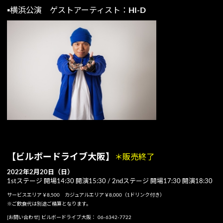
▪️横浜公演 ゲストアーティスト：
HI-D
【ビルボードライブ大阪】
＊販売終了
2022年2月20日（日）
1stステージ 開場14:30 開演15:30 / 2ndステージ 開場17:30 開演18:30
サービスエリア￥8,500 カジュアルエリア￥8,000（1ドリンク付き）
※ご飲食代は別途ご精算となります。
[お問い合わせ] ビルボードライブ大阪： 06-6342-7722