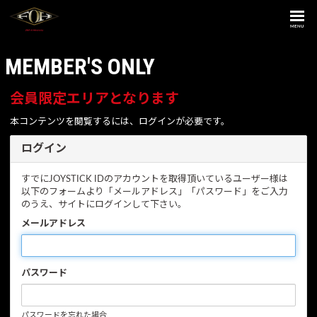
MENU
MEMBER'S ONLY
会員限定エリアとなります
本コンテンツを閲覧するには、ログインが必要です。
ログイン
すでにJOYSTICK IDのアカウントを取得頂いているユーザー様は
以下のフォームより「メールアドレス」「パスワード」をご入力
のうえ、サイトにログインして下さい。
メールアドレス
パスワード
パスワードを忘れた場合