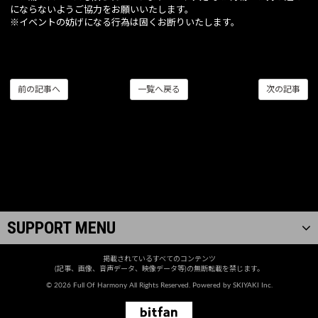
にならないようご協力をお願いいたします。
※イベントの妨げになる行為は固くお断りいたします。
前の記事へ
一覧へ戻る
次の記事
SUPPORT MENU
掲載されているすべてのコンテンツ
(記事、画像、音声データ、映像データ等)の無断転載を禁じます。
© 2026 Full Of Harmony All Rights Reserved. Powered by
SKIYAKI Inc.