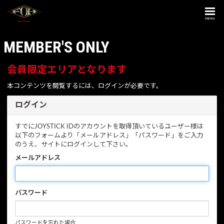
MENU
MEMBER'S ONLY
会員限定エリアとなります
本コンテンツを閲覧するには、ログインが必要です。
ログイン
すでにJOYSTICK IDのアカウントを取得頂いているユーザー様は
以下のフォームより「メールアドレス」「パスワード」をご入力
のうえ、サイトにログインして下さい。
メールアドレス
パスワード
パスワードを忘れた場合