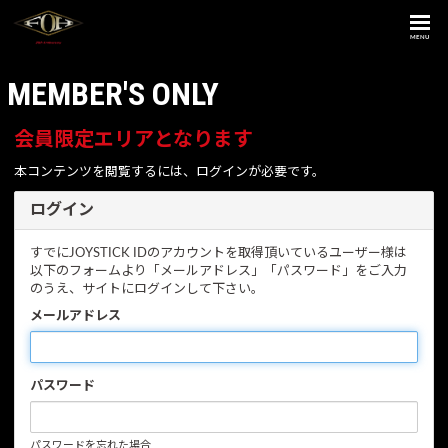
MENU
MEMBER'S ONLY
会員限定エリアとなります
本コンテンツを閲覧するには、ログインが必要です。
ログイン
すでにJOYSTICK IDのアカウントを取得頂いているユーザー様は
以下のフォームより「メールアドレス」「パスワード」をご入力
のうえ、サイトにログインして下さい。
メールアドレス
パスワード
パスワードを忘れた場合