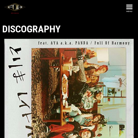
MENU
DISCOGRAPHY