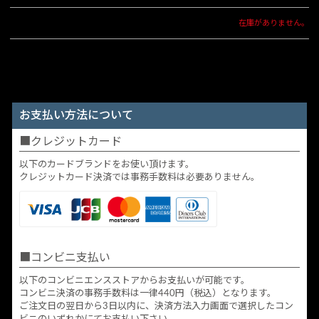
在庫がありません。
お支払い方法について
クレジットカード
以下のカードブランドをお使い頂けます。
クレジットカード決済では事務手数料は必要ありません。
コンビニ支払い
以下のコンビニエンスストアからお支払いが可能です。
コンビニ決済の事務手数料は一律440円（税込）となります。
ご注文日の翌日から3日以内に、決済方法入力画面で選択したコン