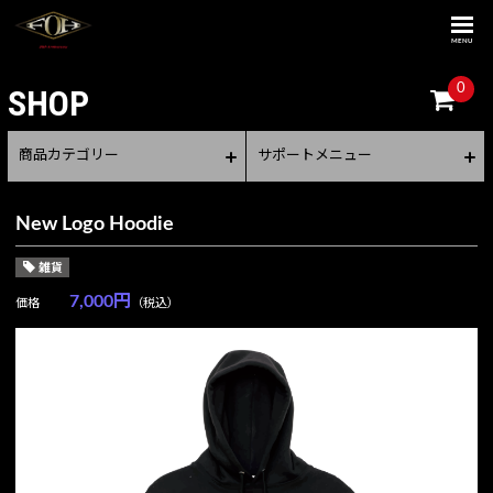
MENU
0
SHOP
商品カテゴリー
サポートメニュー
New Logo Hoodie
雑貨
7,000円
価格
（税込）