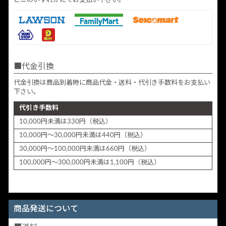
ビニのいずれかにてお支払い下さい。
代金引換
代金引換は商品到着時に商品代金・送料・代引き手数料をお支払い
下さい。
代引き手数料
10,000円未満は330円（税込）
10,000円～30,000円未満は440円（税込）
30,000円～100,000円未満は660円（税込）
100,000円～300,000円未満は1,100円（税込）
商品発送について