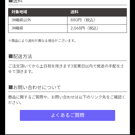
送料
対象地域
送料
沖縄県以外
880円（税込）
沖縄県
2,068円（税込）
※商品により送料が異なる場合がございます。
配送方法
ご注文頂いてから土日祝を除きます3営業日以内で発送の手配をさ
せて頂きます。
お問い合わせについて
商品に関するご質問や、お問い合わせは以下のリンク先をご確認く
ださい。
よくあるご質問