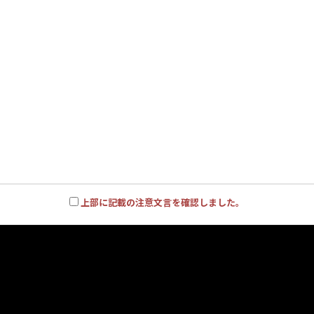
上部に記載の注意文言を確認しました。