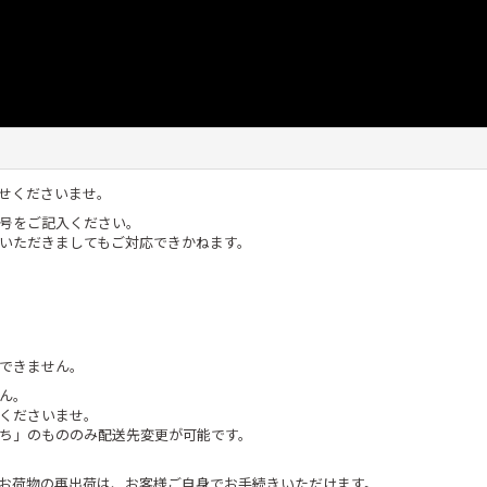
せくださいませ。
号をご記入ください。
いただきましてもご対応できかねます。
できません。
ん。
くださいませ。
ち」のもののみ配送先変更が可能です。
お荷物の再出荷は、お客様ご自身でお手続きいただけます。