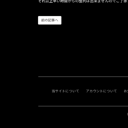
それ以上早い時間からの整列は出来ませんのでご了承
前の記事へ
当サイトについて
アカウントについて
お