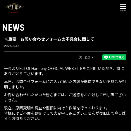
MENU
NEWS
※重要 お問い合わせフォームの不具合に関して
2022.05.16
平素よりFull Of Harmony OFFICIAL WEB SITEをご利用いただき、誠に
ありがとうございます。
本日、お問合せフォームにご入力頂いた内容が送信できない不具合が判
明しました。
お問い合わせいただいた皆さまには、ご迷惑をおかけして申し訳ござい
ません。
現在、原因究明の調査や復旧に向けた作業を行っております。
皆様にはご不便をお掛けして大変申し訳ございませんが復旧まで今しば
らくお待ちください。