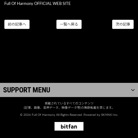
Full Of Harmony OFFICIAL WEB SITE
前の記事へ
一覧へ戻る
次の記事
SUPPORT MENU
掲載されているすべてのコンテンツ
(記事、画像、音声データ、映像データ等)の無断転載を禁じます。
© 2026 Full Of Harmony All Rights Reserved. Powered by
SKIYAKI Inc.