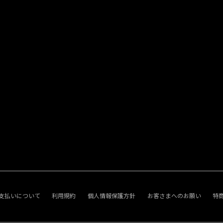
支払いについて
利用規約
個人情報保護方針
お客さまへのお願い
特