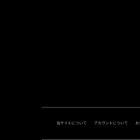
当サイトについて
アカウントについて
お