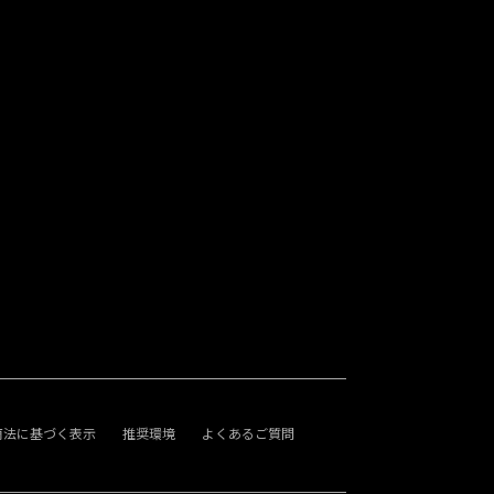
商法に基づく表示
推奨環境
よくあるご質問